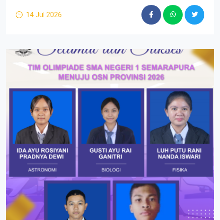
14 Jul 2026