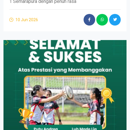
1 Semarapura dengan penuh rasa
10 Jun 2026