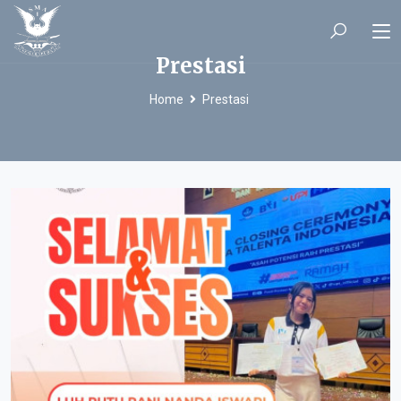
Prestasi
Home
Prestasi