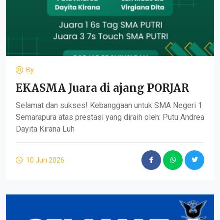
By
EKASMA Juara di ajang PORJAR
Selamat dan sukses! Kebanggaan untuk SMA Negeri 1
Semarapura atas prestasi yang diraih oleh: Putu Andrea
Dayita Kirana Luh
10 Jun 2026