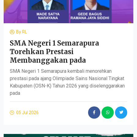
By
RL
SMA Negeri 1 Semarapura
Torehkan Prestasi
Membanggakan pada
SMA Negeri 1 Semarapura kembali menorehkan
prestasi pada ajang Olimpiade Sains Nasional Tingkat
Kabupaten (OSN-K) Tahun 2026 yang diselenggarakan
pada
05 Jul 2026