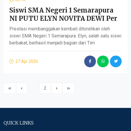
Siswi SMA Negeri 1 Semarapura
NI PUTU ELYN NOVITA DEWI Per
Prestasi membanggakan kembali ditorehkan oleh
siswi SMA Negeri 1 Semarapura. Elyn, salah satu siswi
berbakat, berhasil menjadi bagian dari Tim
27 Apr 2026
1
2
QUICK LINKS