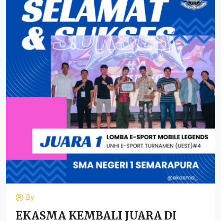
By
EKASMA KEMBALI JUARA DI