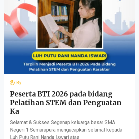
By
Peserta BTI 2026 pada bidang
Pelatihan STEM dan Penguatan
Ka
Selamat & Sukses Segenap keluarga besar SMA
Negeri 1 Semarapura mengucapkan selamat kepada
Luh Putu Rani Nanda Iswari atas