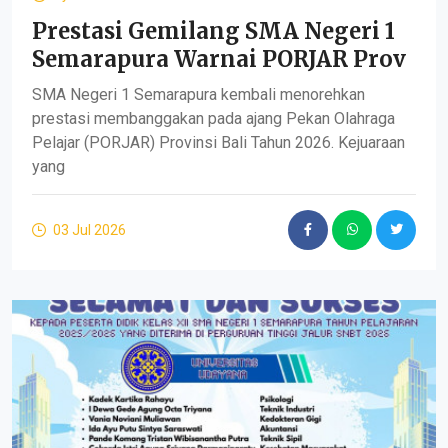
Prestasi Gemilang SMA Negeri 1
Semarapura Warnai PORJAR Prov
SMA Negeri 1 Semarapura kembali menorehkan
prestasi membanggakan pada ajang Pekan Olahraga
Pelajar (PORJAR) Provinsi Bali Tahun 2026. Kejuaraan
yang
03 Jul 2026