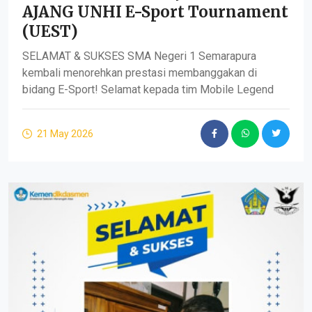
AJANG UNHI E-Sport Tournament
(UEST)
SELAMAT & SUKSES SMA Negeri 1 Semarapura
kembali menorehkan prestasi membanggakan di
bidang E-Sport! Selamat kepada tim Mobile Legend
21 May 2026