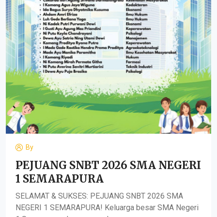
By
PEJUANG SNBT 2026 SMA NEGERI
1 SEMARAPURA
SELAMAT & SUKSES: PEJUANG SNBT 2026 SMA
NEGERI 1 SEMARAPURA! Keluarga besar SMA Negeri