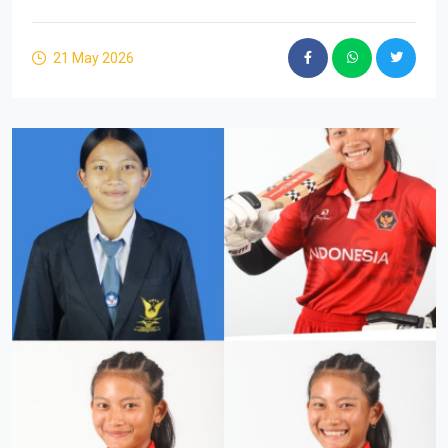
21 May 2026