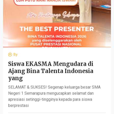
By
Siswa EKASMA Mengudara di
Ajang Bina Talenta Indonesia
yang
SELAMAT & SUKSES! Segenap keluarga besar SMA
Negeri 1 Semarapura mengucapkan selamat dan
apresiasi setinggi-tingginya kepada para siswa
berprestasi