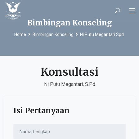
Bimbingan Konseling
Home
Bimbingan Konseling
Ni Putu Megantari Spd
Konsultasi
Ni Putu Megantari, S.Pd
Isi Pertanyaan