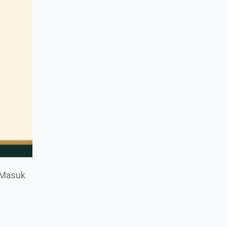
 Masuk