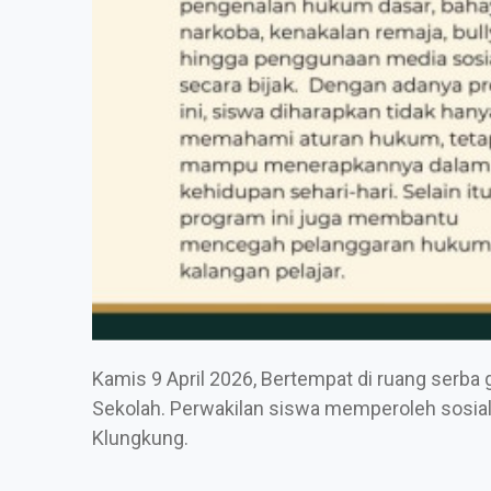
Kamis 9 April 2026, Bertempat di ruang serb
Sekolah
. Perwakilan siswa memperoleh sosial
Klungkung.