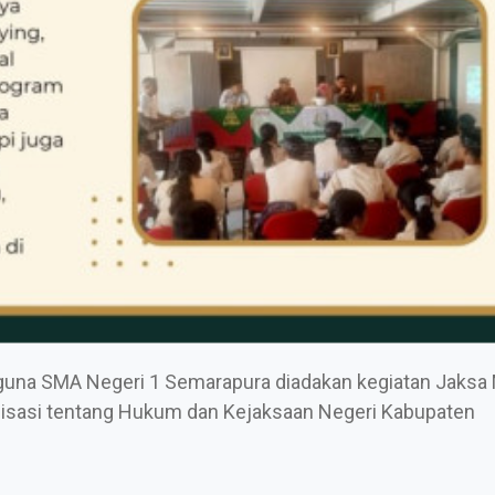
a guna SMA Negeri 1 Semarapura diadakan kegiatan
Jaksa
isasi tentang
Hukum dan Kejaksaan Negeri Kabupaten