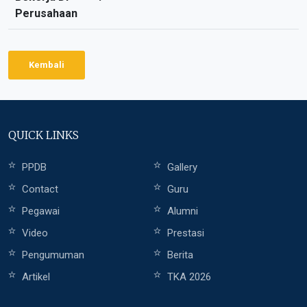
Perusahaan
Kembali
QUICK LINKS
PPDB
Gallery
Contact
Guru
Pegawai
Alumni
Video
Prestasi
Pengumuman
Berita
Artikel
TKA 2026