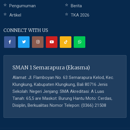
Pengumuman
Berita
Artikel
TKA 2026
CONNECT WITH US
SMAN 1 Semarapura (Ekasma)
Alamat: Jl. Flamboyan No. 63 Semarapura Kelod, Kec.
Klungkung, Kabupaten Klungkung, Bali 80716 Jenis
Sekolah: Negeri Jenjang: SMA Akreditasi: A Luas
Tanah: 65,5 are Maskot: Burung Hantu Moto: Cerdas,
Disiplin, Berkualitas Nomor Telepon: (0366) 21508