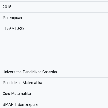
2015
Perempuan
, 1997-10-22
Universitas Pendidikan Ganesha
Pendidikan Matematika
Guru Matematika
SMAN 1 Semarapura