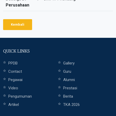
Perusahaan
Kembali
QUICK LINKS
PPDB
Gallery
Contact
Guru
Pegawai
Alumni
Video
Prestasi
Pengumuman
Berita
Artikel
TKA 2026