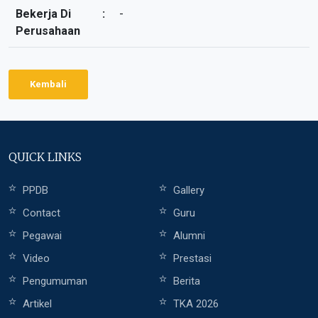
Bekerja Di
:
-
Perusahaan
Kembali
QUICK LINKS
PPDB
Gallery
Contact
Guru
Pegawai
Alumni
Video
Prestasi
Pengumuman
Berita
Artikel
TKA 2026