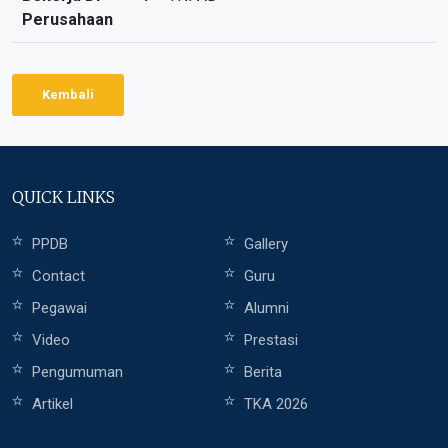
Perusahaan
Kembali
QUICK LINKS
PPDB
Gallery
Contact
Guru
Pegawai
Alumni
Video
Prestasi
Pengumuman
Berita
Artikel
TKA 2026