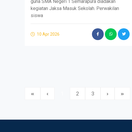
guna SMA Negeri 1 Semarapura diadakan
kegiatan Jaksa Masuk Sekolah. Perwakilan
siswa
10 Apr 2026
1
2
3