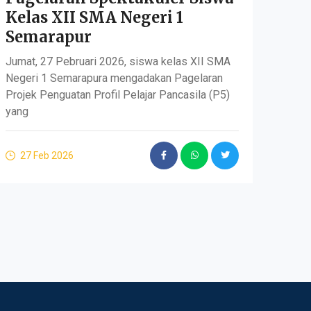
Kelas XII SMA Negeri 1
Semarapur
Jumat, 27 Pebruari 2026, siswa kelas XII SMA
Negeri 1 Semarapura mengadakan Pagelaran
Projek Penguatan Profil Pelajar Pancasila (P5)
yang
27 Feb 2026