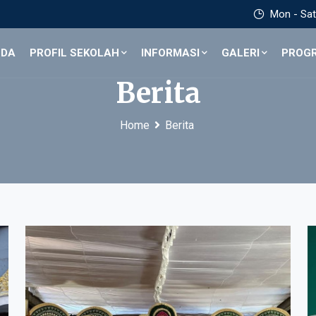
Mon - Sat 
NDA
PROFIL SEKOLAH
INFORMASI
GALERI
PROG
Berita
Home
Berita