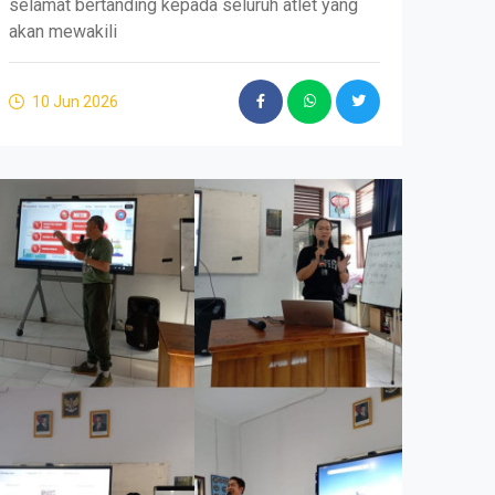
selamat bertanding kepada seluruh atlet yang
akan mewakili
10 Jun 2026