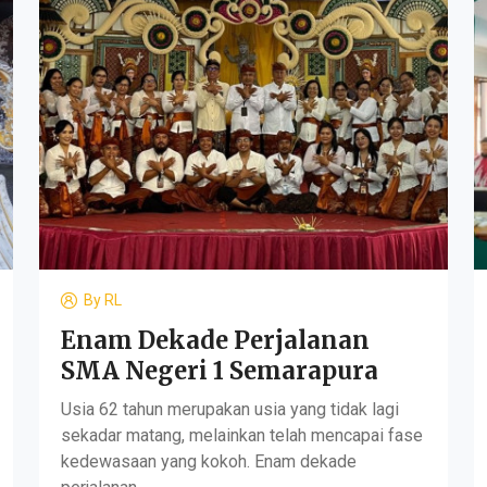
By
RL
Enam Dekade Perjalanan
SMA Negeri 1 Semarapura
Usia 62 tahun merupakan usia yang tidak lagi
sekadar matang, melainkan telah mencapai fase
kedewasaan yang kokoh. Enam dekade