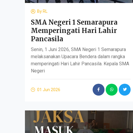
By
RL
SMA Negeri 1 Semarapura
Memperingati Hari Lahir
Pancasila
Senin, 1 Juni 2026, SMA Negeri 1 Semarapura
melaksanakan Upacara Bendera dalam rangka
memperingati Hari Lahir Pancasila. Kepala SMA
Negeri
01 Jun 2026