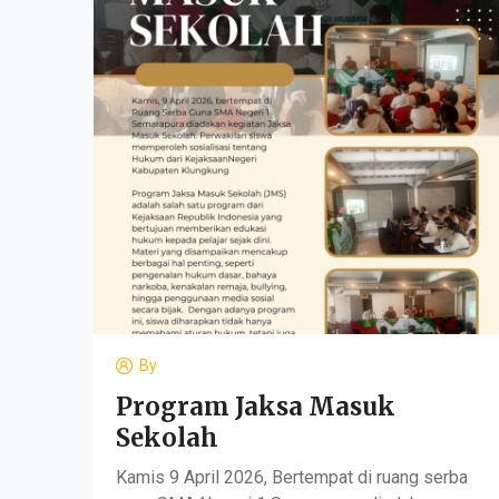
By
Program Jaksa Masuk
Sekolah
Kamis 9 April 2026, Bertempat di ruang serba