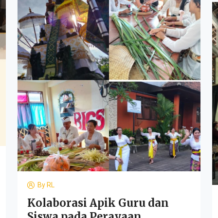
By
RL
Kolaborasi Apik Guru dan
Siswa pada Perayaan