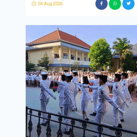
06 Aug 2026